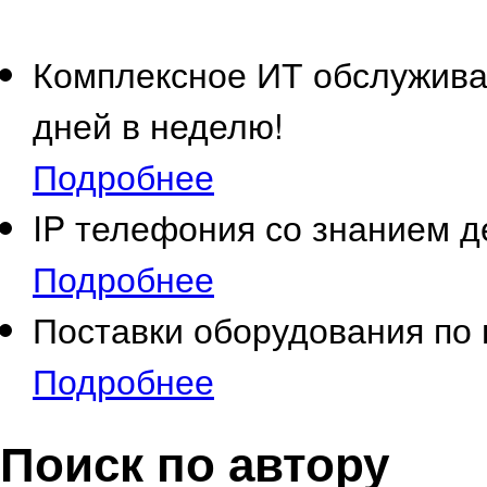
Комплексное ИТ обслужива
дней в неделю!
Подробнее
IP телефония со знанием де
Подробнее
Поставки оборудования по
Подробнее
Поиск по автору