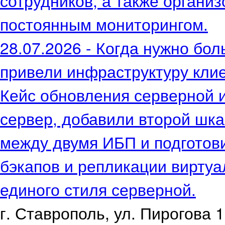
сотрудников, а также органи
постоянным мониторингом.
28.07.2026 - Когда нужно бол
привели инфраструктуру клие
Кейс обновления серверной 
сервер, добавили второй шк
между двумя ИБП и подготов
бэкапов и репликации вирту
единого стиля серверной.
г. Ставрополь, ул. Пирогова 1