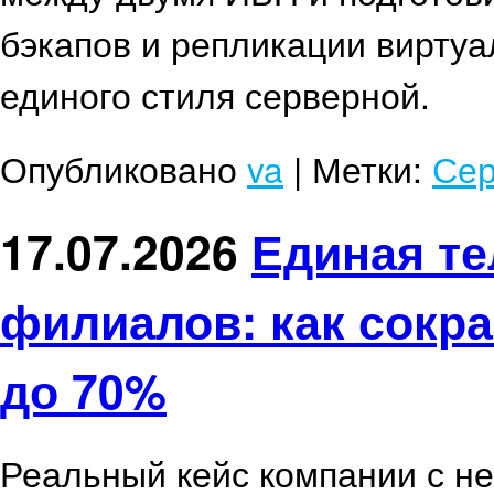
бэкапов и репликации вирту
единого стиля серверной.
Опубликовано
va
|
Метки:
Сер
17.07.2026
Единая те
филиалов: как сокра
до 70%
Реальный кейс компании с н