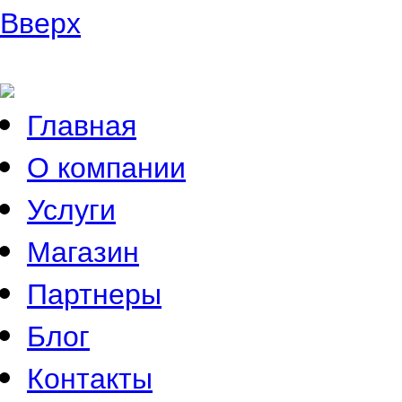
Вверх
Главная
О компании
Услуги
Магазин
Партнеры
Блог
Контакты