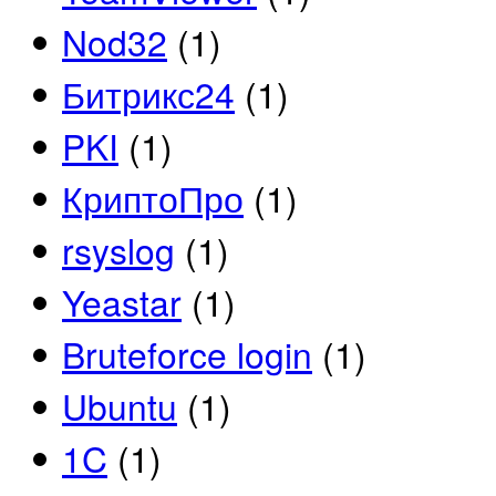
Nod32
(1)
Битрикс24
(1)
PKI
(1)
КриптоПро
(1)
rsyslog
(1)
Yeastar
(1)
Bruteforce login
(1)
Ubuntu
(1)
1C
(1)