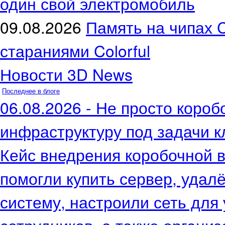
один свой электромобиль
09.08.2026
Память на чипах 
стараниями Colorful
Новости 3D News
Последнее в блоге
06.08.2026 - Не просто коро
инфраструктуру под задачи к
Кейс внедрения коробочной в
помогли купить сервер, удал
систему, настроили сеть для