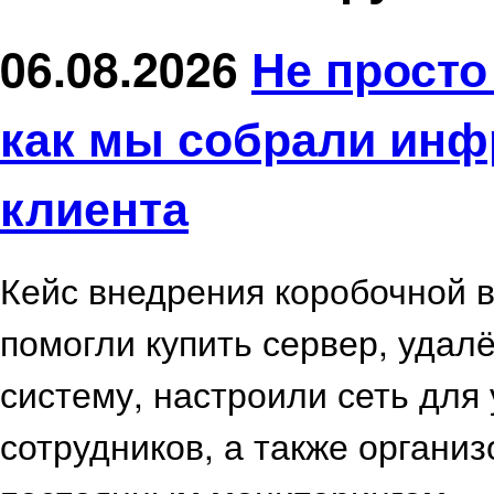
06.08.2026
Не просто
как мы собрали инф
клиента
Кейс внедрения коробочной в
помогли купить сервер, удал
систему, настроили сеть для
сотрудников, а также органи