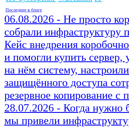
Последнее в блоге
06.08.2026 - Не просто к
собрали инфраструктуру п
Кейс внедрения коробочно
и помогли купить сервер, 
на нём систему, настроили
защищённого доступа сотр
резервное копирование с
28.07.2026 - Когда нужно 
мы привели инфраструкту