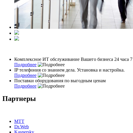
Комплексное ИТ обслуживание Вашего бизнеса 24 часа 7
Подробнее
IP телефония со знанием дела. Установка и настройка.
Подробнее
Поставки оборудования по выгодным ценам
Подробнее
Партнеры
МТТ
Dr.Web
Kaspersky