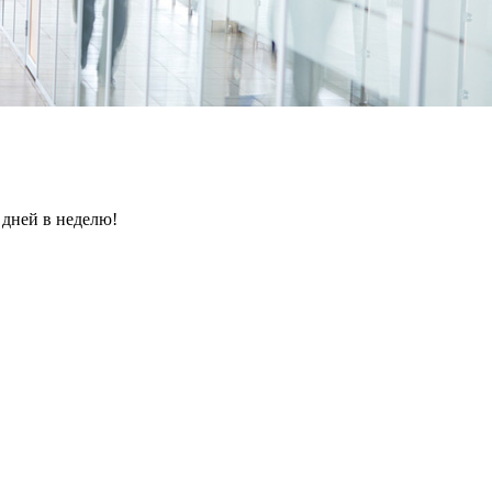
 дней в неделю!