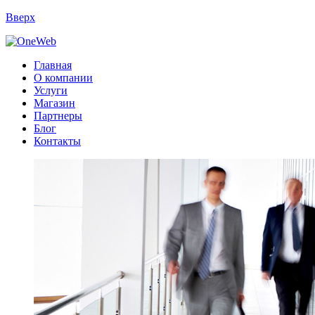
Вверх
Главная
О компании
Услуги
Магазин
Партнеры
Блог
Контакты