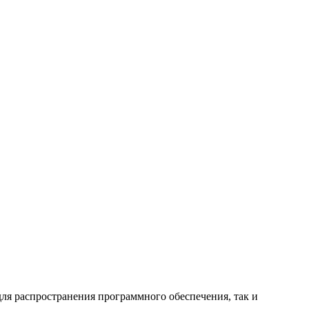
для распространения программного обеспечения, так и