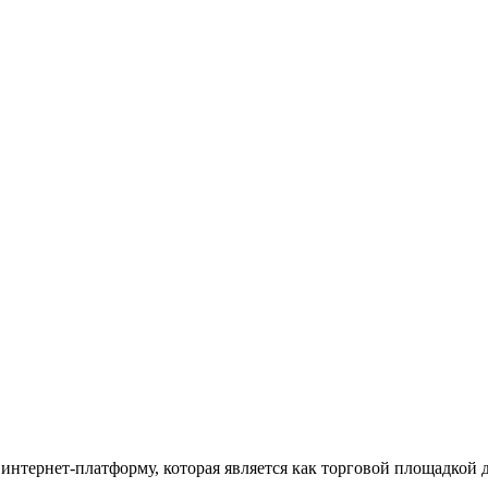
интернет-платформу, которая является как торговой площадкой 